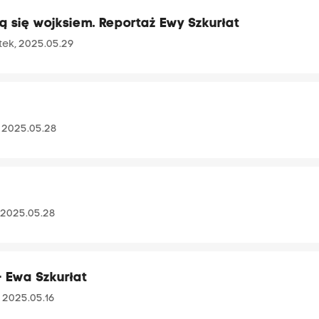
ą się wojksiem. Reportaż Ewy Szkurłat
ek, 2025.05.29
 2025.05.28
 2025.05.28
 - Ewa Szkurłat
, 2025.05.16