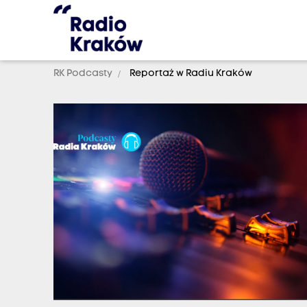
RK Podcasty
Reportaż w Radiu Kraków